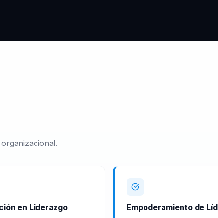
 organizacional.
ción en Liderazgo
Empoderamiento de Líd