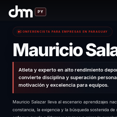
PY
CONFERENCISTA PARA EMPRESAS EN PARAGUAY
Mauricio Sal
Atleta y experto en alto rendimiento depo
convierte disciplina y superación persona
motivación y excelencia para equipos.
Mauricio Salazar lleva al escenario aprendizajes nac
constancia, la exigencia y la búsqueda sostenida de 