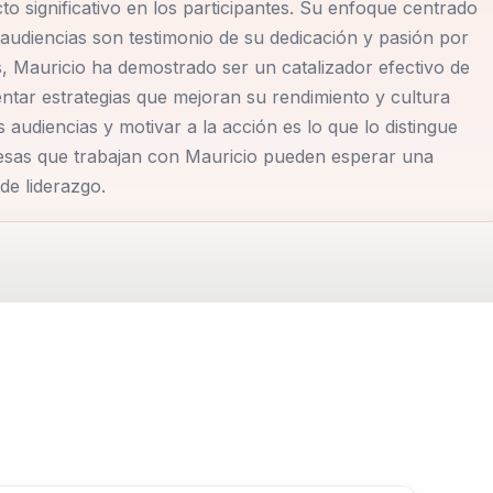
o significativo en los participantes. Su enfoque centrado
 audiencias son testimonio de su dedicación y pasión por
s, Mauricio ha demostrado ser un catalizador efectivo de
tar estrategias que mejoran su rendimiento y cultura
 audiencias y motivar a la acción es lo que lo distingue
esas que trabajan con Mauricio pueden esperar una
de liderazgo.