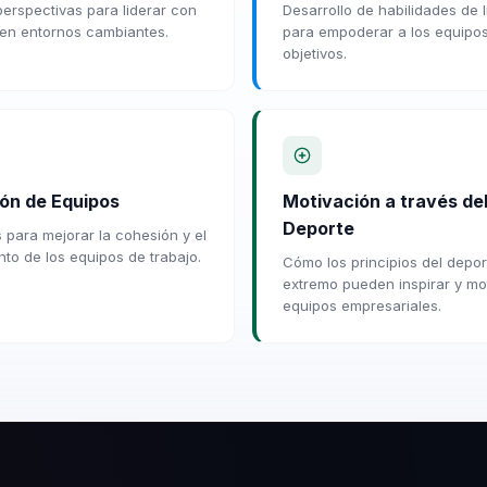
erspectivas para liderar con
Desarrollo de habilidades de 
 en entornos cambiantes.
para empoderar a los equipos
objetivos.
ón de Equipos
Motivación a través de
Deporte
 para mejorar la cohesión y el
nto de los equipos de trabajo.
Cómo los principios del depor
extremo pueden inspirar y mo
equipos empresariales.