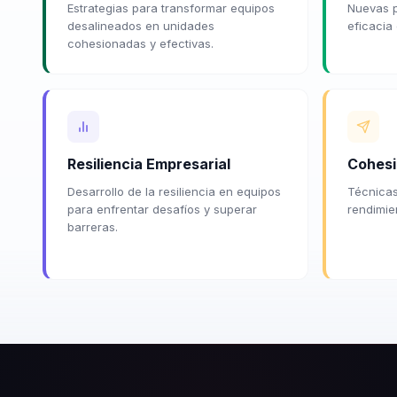
Estrategias para transformar equipos
Nuevas p
desalineados en unidades
eficacia
cohesionadas y efectivas.
Resiliencia Empresarial
Cohesi
Desarrollo de la resiliencia en equipos
Técnicas
para enfrentar desafíos y superar
rendimie
barreras.