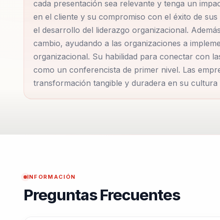
cada presentación sea relevante y tenga un impact
en el cliente y su compromiso con el éxito de sus
el desarrollo del liderazgo organizacional. Ademá
cambio, ayudando a las organizaciones a implemen
organizacional. Su habilidad para conectar con las
como un conferencista de primer nivel. Las empr
transformación tangible y duradera en su cultura 
INFORMACIÓN
Preguntas Frecuentes