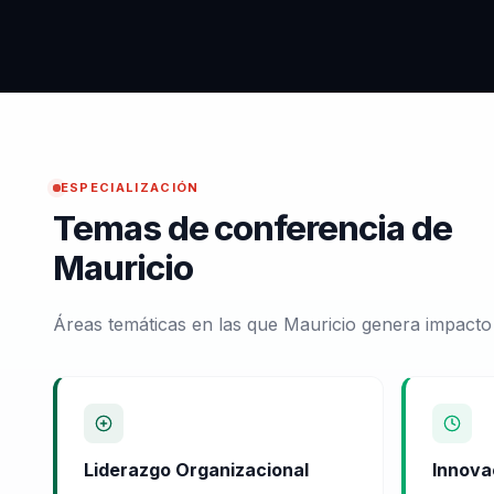
ESPECIALIZACIÓN
Temas de conferencia de
Mauricio
Áreas temáticas en las que Mauricio genera impacto
Liderazgo Organizacional
Innova