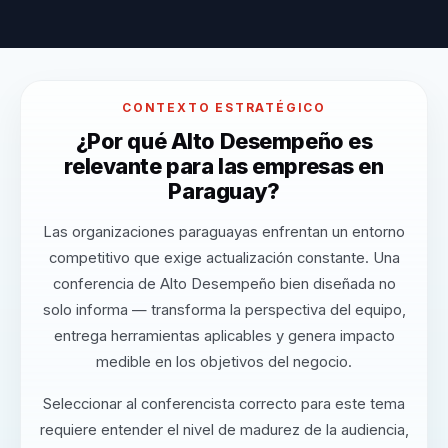
CONTEXTO ESTRATÉGICO
¿Por qué Alto Desempeño es
relevante para las empresas en
Paraguay?
Las organizaciones paraguayas enfrentan un entorno
competitivo que exige actualización constante. Una
conferencia de Alto Desempeño bien diseñada no
solo informa — transforma la perspectiva del equipo,
entrega herramientas aplicables y genera impacto
medible en los objetivos del negocio.
Seleccionar al conferencista correcto para este tema
requiere entender el nivel de madurez de la audiencia,