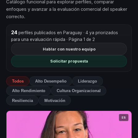
Catálogo funcional para explorar perfiles, comparar
enfoques y avanzar a la evaluación comercial del speaker
correcto.
24
perfiles publicados en Paraguay
· 4 ya priorizados
para una evaluación rápida
· Página 1 de 2
Hablar con nuestro equipo
Solicitar propuesta
Todos
Alto Desempeño
Liderazgo
Alto Rendimiento
Cultura Organizacional
Resiliencia
Motivación
ES