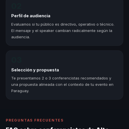
02
Perfil de audiencia
Evaluamos si tu público es directivo, operativo o técnico.
El mensaje y el speaker cambian radicalmente según la
audiencia.
03
Selección y propuesta
Te presentamos 2 o 3 conferencistas recomendados y
una propuesta alineada con el contexto de tu evento en
Paraguay.
PREGUNTAS FRECUENTES