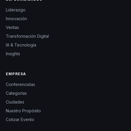
Liderazgo
Innovación
Ventas
Transformación Digital
IA & Tecnología
Insights
EMPRESA
Conferencistas
Categorías
Ciudades
Nuestro Propósito
Cotizar Evento