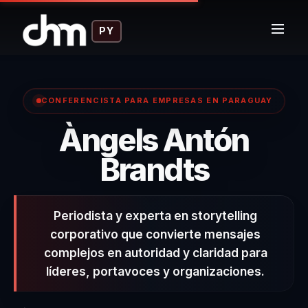
PY
CONFERENCISTA PARA EMPRESAS EN PARAGUAY
Àngels Antón
– Conf
Brandts
Periodista y experta en storytelling
corporativo que convierte mensajes
complejos en autoridad y claridad para
líderes, portavoces y organizaciones.