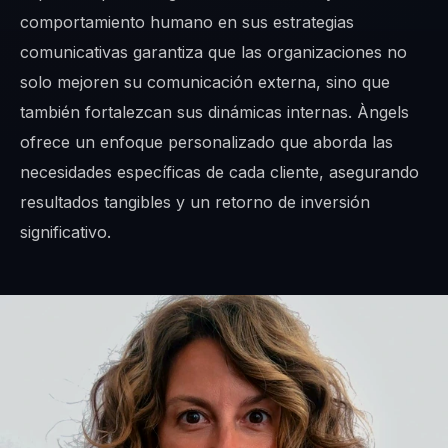
comportamiento humano en sus estrategias
comunicativas garantiza que las organizaciones no
solo mejoren su comunicación externa, sino que
también fortalezcan sus dinámicas internas. Àngels
ofrece un enfoque personalizado que aborda las
necesidades específicas de cada cliente, asegurando
resultados tangibles y un retorno de inversión
significativo.