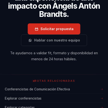
impacto con Àngels Antón
Brandts.
Solicitar propuesta
Hablar con nuestro equipo
Te ayudamos a validar fit, formato y disponibilidad en
menos de 24 horas hábiles.
RUTAS RELACIONADAS
Conferencistas de Comunicación Efectiva
→
Explorar conferencistas
→
Explorar categorías
→