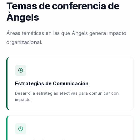
Temas de conferencia de
Àngels
Áreas temáticas en las que Àngels genera impacto
organizacional.
Estrategias de Comunicación
Desarrolla estrategias efectivas para comunicar con
impacto.