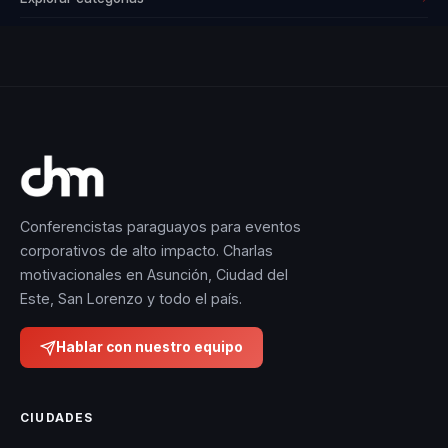
Conferencistas paraguayos para eventos
corporativos de alto impacto. Charlas
motivacionales en Asunción, Ciudad del
Este, San Lorenzo y todo el país.
Hablar con nuestro equipo
CIUDADES