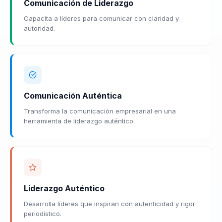
Comunicación de Liderazgo
Capacita a líderes para comunicar con claridad y
autoridad.
Comunicación Auténtica
Transforma la comunicación empresarial en una
herramienta de liderazgo auténtico.
Liderazgo Auténtico
Desarrolla líderes que inspiran con autenticidad y rigor
periodístico.