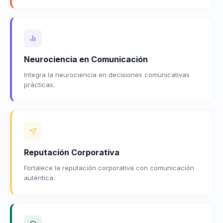
Neurociencia en Comunicación
Integra la neurociencia en decisiones comunicativas
prácticas.
Reputación Corporativa
Fortalece la reputación corporativa con comunicación
auténtica.