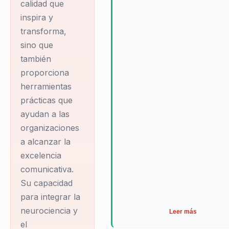
calidad que
inspira y
transforma,
sino que
también
proporciona
herramientas
prácticas que
ayudan a las
organizaciones
a alcanzar la
excelencia
comunicativa.
Su capacidad
para integrar la
neurociencia y
Leer más
el