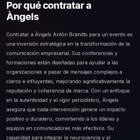
Por qué contratar a
Àngels
Contratar a Àngels Antón Brandts para un evento es
una inversión estratégica en la transformación de la
comunicación empresarial. Sus conferencias y
formaciones están diseñadas para ayudar a las
organizaciones a pasar de mensajes complejos a
claros e influyentes, mejorando significativamente la
reputación y coherencia de marca. Con un enfoque
en la autenticidad y el rigor periodístico, Àngels
asegura que cada intervención genere un impacto
positivo y duradero, convirtiendo a los líderes y
equipos en comunicadores más efectivos. Su
capacidad para integrar la neurociencia y el