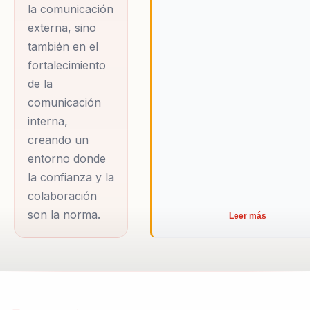
la comunicación
externa, sino
también en el
fortalecimiento
de la
comunicación
interna,
creando un
entorno donde
la confianza y la
colaboración
son la norma.
Leer más