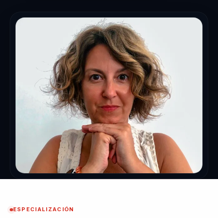
ESPECIALIZACIÓN