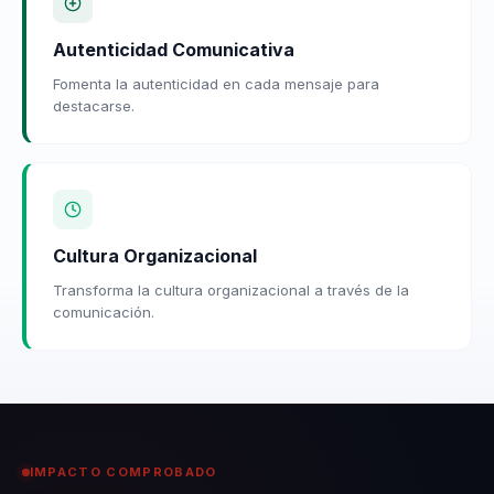
Autenticidad Comunicativa
Fomenta la autenticidad en cada mensaje para
destacarse.
Cultura Organizacional
Transforma la cultura organizacional a través de la
comunicación.
IMPACTO COMPROBADO