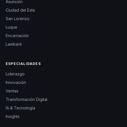
Asunción
Ciudad del Este
San Lorenzo
Luque
Encarnación
Lambaré
ESPECIALIDADES
Liderazgo
Innovación
Ventas
Transformación Digital
IA & Tecnología
Insights