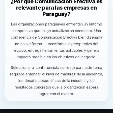
¿Por qué Comunicación Efectiva es
relevante para las empresas en
Paraguay?
Las organizaciones paraguayas enfrentan un entorno
competitivo que exige actualización constante. Una
conferencia de Comunicación Efectiva bien diseñada
no solo informa — transforma la perspectiva del
equipo, entrega herramientas aplicables y genera
impacto medible en los objetivos del negocio.
Seleccionar al conferencista correcto para este tema
requiere entender el nivel de madurez de la audiencia,
los desafíos específicos de la industria y los
resultados concretos que la organización espera
lograr con el evento.