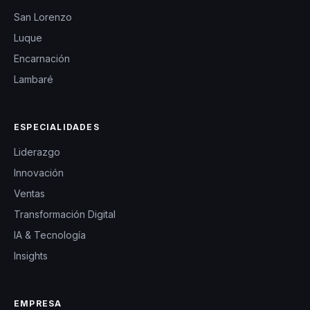
San Lorenzo
Luque
Encarnación
Lambaré
ESPECIALIDADES
Liderazgo
Innovación
Ventas
Transformación Digital
IA & Tecnología
Insights
EMPRESA