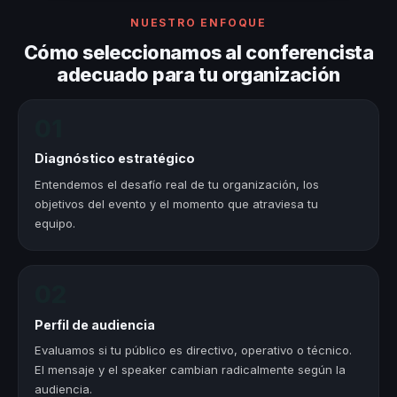
NUESTRO ENFOQUE
Cómo seleccionamos al conferencista
adecuado para tu organización
01
Diagnóstico estratégico
Entendemos el desafío real de tu organización, los
objetivos del evento y el momento que atraviesa tu
equipo.
02
Perfil de audiencia
Evaluamos si tu público es directivo, operativo o técnico.
El mensaje y el speaker cambian radicalmente según la
audiencia.