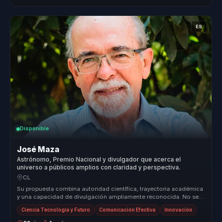
ES
Disponible
José Maza
Astrónomo, Premio Nacional y divulgador que acerca el
universo a públicos amplios con claridad y perspectiva.
CL
Su propuesta combina autoridad científica, trayectoria académica
y una capacidad de divulgación ampliamente reconocida. No se
presenta co...
Ciencia Tecnología y Futuro
Comunicación Efectiva
Innovación