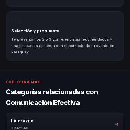
03
Selección y propuesta
Te presentamos 2 o 3 conferencistas recomendados y
una propuesta alineada con el contexto de tu evento en
Paraguay.
EXPLORAR MÁS
Categorías relacionadas con
Comunicación Efectiva
Liderazgo
→
3 perfiles