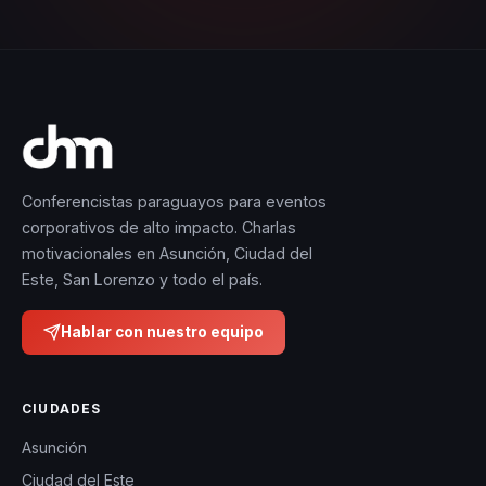
Conferencistas paraguayos para eventos
corporativos de alto impacto. Charlas
motivacionales en Asunción, Ciudad del
Este, San Lorenzo y todo el país.
Hablar con nuestro equipo
CIUDADES
Asunción
Ciudad del Este