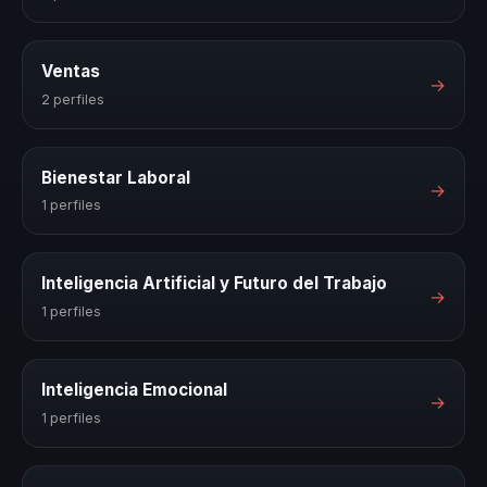
Ventas
→
2 perfiles
Bienestar Laboral
→
1 perfiles
Inteligencia Artificial y Futuro del Trabajo
→
1 perfiles
Inteligencia Emocional
→
1 perfiles