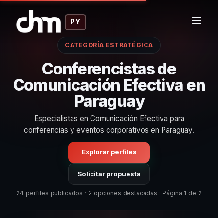
PY
CATEGORÍA ESTRATÉGICA
Conferencistas de
Comunicación Efectiva en
Paraguay
Especialistas en Comunicación Efectiva para
conferencias y eventos corporativos en Paraguay.
Explorar perfiles
Solicitar propuesta
24 perfiles publicados · 2 opciones destacadas · Página 1 de 2