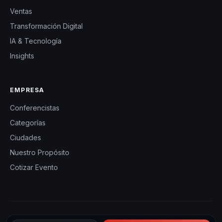
Ventas
Transformación Digital
IA & Tecnología
Insights
EMPRESA
Conferencistas
Categorías
Ciudades
Nuestro Propósito
Cotizar Evento
© 2026 CHM Paraguay — Charlas Motivacionales en Paraguay.