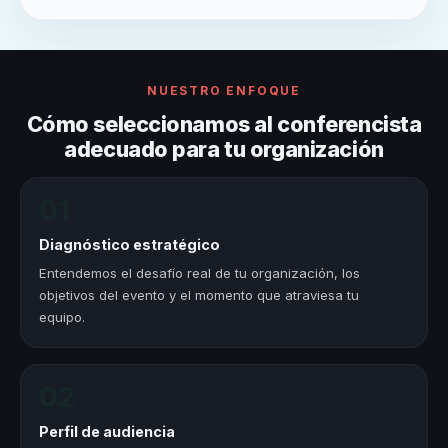
NUESTRO ENFOQUE
Cómo seleccionamos al conferencista
adecuado para tu organización
01
Diagnóstico estratégico
Entendemos el desafío real de tu organización, los
objetivos del evento y el momento que atraviesa tu
equipo.
02
Perfil de audiencia