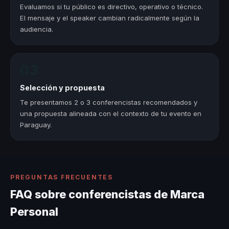
Evaluamos si tu público es directivo, operativo o técnico.
El mensaje y el speaker cambian radicalmente según la
audiencia.
03
Selección y propuesta
Te presentamos 2 o 3 conferencistas recomendados y
una propuesta alineada con el contexto de tu evento en
Paraguay.
PREGUNTAS FRECUENTES
FAQ sobre conferencistas de Marca
Personal