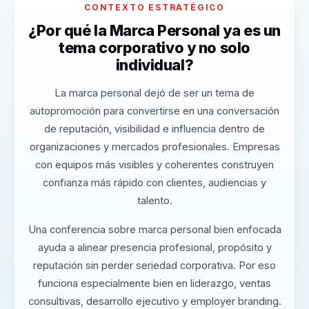
CONTEXTO ESTRATÉGICO
¿Por qué la Marca Personal ya es un
tema corporativo y no solo
individual?
La marca personal dejó de ser un tema de
autopromoción para convertirse en una conversación
de reputación, visibilidad e influencia dentro de
organizaciones y mercados profesionales. Empresas
con equipos más visibles y coherentes construyen
confianza más rápido con clientes, audiencias y
talento.
Una conferencia sobre marca personal bien enfocada
ayuda a alinear presencia profesional, propósito y
reputación sin perder seriedad corporativa. Por eso
funciona especialmente bien en liderazgo, ventas
consultivas, desarrollo ejecutivo y employer branding.