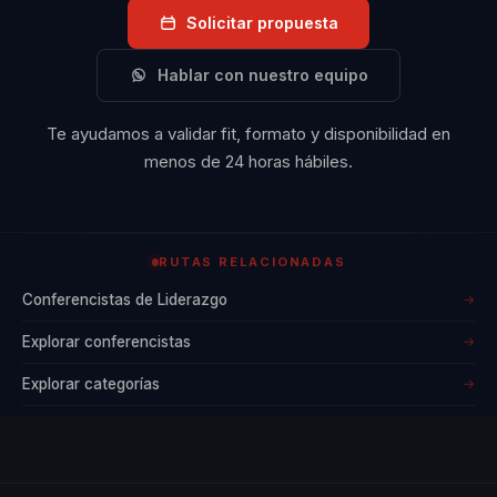
Solicitar propuesta
Hablar con nuestro equipo
Te ayudamos a validar fit, formato y disponibilidad en
menos de 24 horas hábiles.
RUTAS RELACIONADAS
Conferencistas de Liderazgo
→
Explorar conferencistas
→
Explorar categorías
→