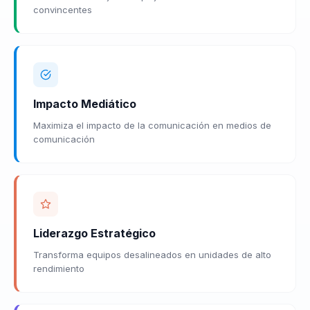
convincentes
Impacto Mediático
Maximiza el impacto de la comunicación en medios de
comunicación
Liderazgo Estratégico
Transforma equipos desalineados en unidades de alto
rendimiento