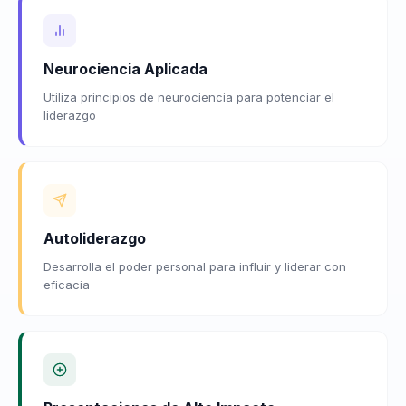
Neurociencia Aplicada
Utiliza principios de neurociencia para potenciar el
liderazgo
Autoliderazgo
Desarrolla el poder personal para influir y liderar con
eficacia