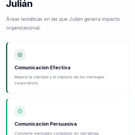
Julián
Áreas temáticas en las que Julián genera impacto
organizacional.
Comunicación Efectiva
Mejora la claridad y el impacto de los mensajes
corporativos
Comunicación Persuasiva
Convierte mensajes complejos en narrativas