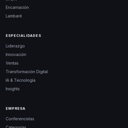
Encarnación
Lambaré
ESPECIALIDADES
Liderazgo
Innovación
Ventas
Transformación Digital
IA & Tecnología
Insights
EMPRESA
Conferencistas
Categorías