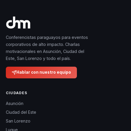
Conferencistas paraguayos para eventos
corporativos de alto impacto. Charlas
motivacionales en Asunción, Ciudad del
Este, San Lorenzo y todo el país.
Hablar con nuestro equipo
CIUDADES
Asunción
Ciudad del Este
San Lorenzo
Luque