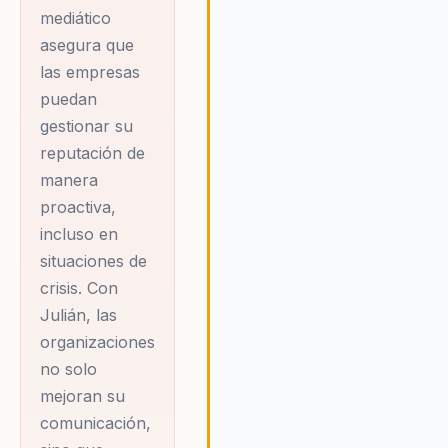
mediático
asegura que
las empresas
puedan
gestionar su
reputación de
manera
proactiva,
incluso en
situaciones de
crisis. Con
Julián, las
organizaciones
no solo
mejoran su
comunicación,