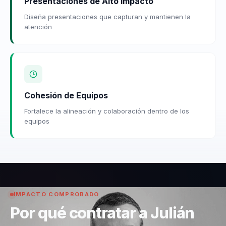
Presentaciones de Alto Impacto
Diseña presentaciones que capturan y mantienen la
atención
Cohesión de Equipos
Fortalece la alineación y colaboración dentro de los
equipos
IMPACTO COMPROBADO
Por qué contratar a Julián