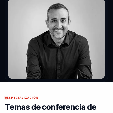
ESPECIALIZACIÓN
Temas de conferencia de