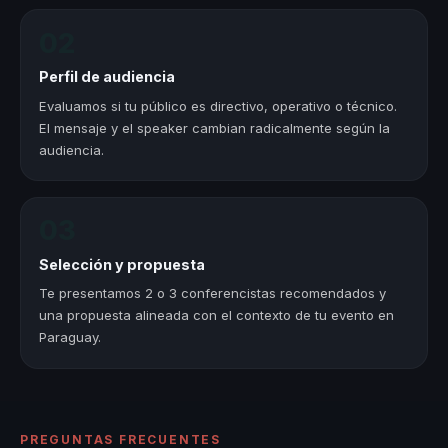
02
Perfil de audiencia
Evaluamos si tu público es directivo, operativo o técnico.
El mensaje y el speaker cambian radicalmente según la
audiencia.
03
Selección y propuesta
Te presentamos 2 o 3 conferencistas recomendados y
una propuesta alineada con el contexto de tu evento en
Paraguay.
PREGUNTAS FRECUENTES