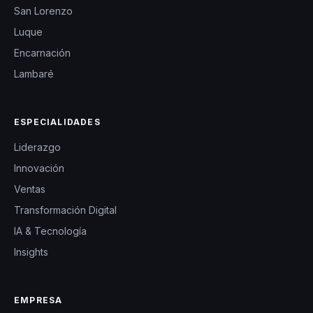
San Lorenzo
Luque
Encarnación
Lambaré
ESPECIALIDADES
Liderazgo
Innovación
Ventas
Transformación Digital
IA & Tecnología
Insights
EMPRESA