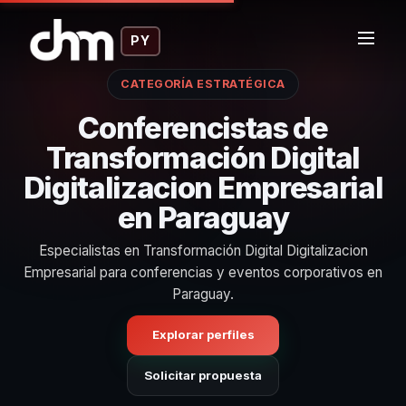
PY
CATEGORÍA ESTRATÉGICA
Conferencistas de
Transformación Digital
Digitalizacion Empresarial
en Paraguay
Especialistas en Transformación Digital Digitalizacion
Empresarial para conferencias y eventos corporativos en
Paraguay.
Explorar perfiles
Solicitar propuesta