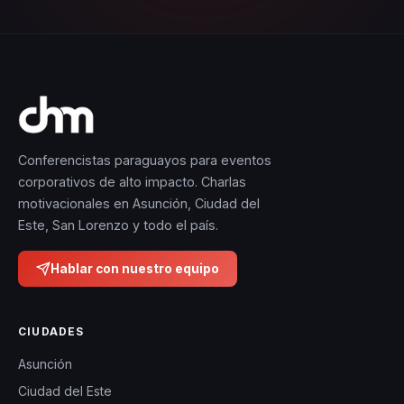
Conferencistas paraguayos para eventos
corporativos de alto impacto. Charlas
motivacionales en Asunción, Ciudad del
Este, San Lorenzo y todo el país.
Hablar con nuestro equipo
CIUDADES
Asunción
Ciudad del Este