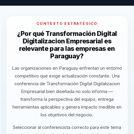
CONTEXTO ESTRATÉGICO
¿Por qué Transformación Digital
Digitalizacion Empresarial es
relevante para las empresas en
Paraguay?
Las organizaciones en Paraguay enfrentan un entorno
competitivo que exige actualización constante. Una
conferencia de Transformación Digital Digitalizacion
Empresarial bien diseñada no solo informa —
transforma la perspectiva del equipo, entrega
herramientas aplicables y genera impacto medible en
los objetivos del negocio.
Seleccionar al conferencista correcto para este tema