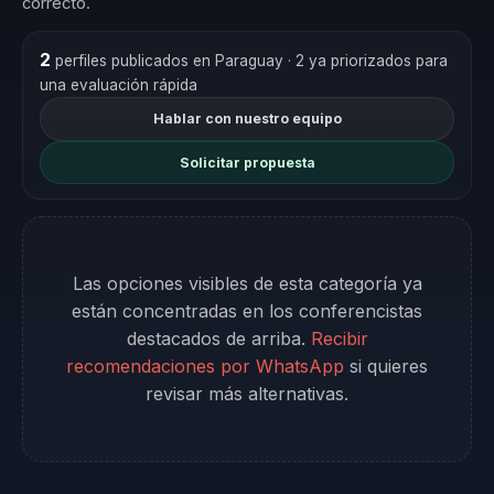
correcto.
2
perfiles publicados en Paraguay
· 2 ya priorizados para
una evaluación rápida
Hablar con nuestro equipo
Solicitar propuesta
Las opciones visibles de esta categoría ya
están concentradas en los conferencistas
destacados de arriba.
Recibir
recomendaciones por WhatsApp
si quieres
revisar más alternativas.