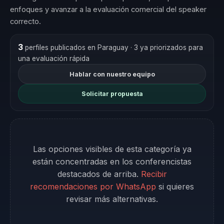
enfoques y avanzar a la evaluación comercial del speaker
correcto.
3
perfiles publicados en Paraguay
· 3 ya priorizados para
una evaluación rápida
Hablar con nuestro equipo
Solicitar propuesta
Las opciones visibles de esta categoría ya
están concentradas en los conferencistas
destacados de arriba.
Recibir
recomendaciones por WhatsApp
si quieres
revisar más alternativas.