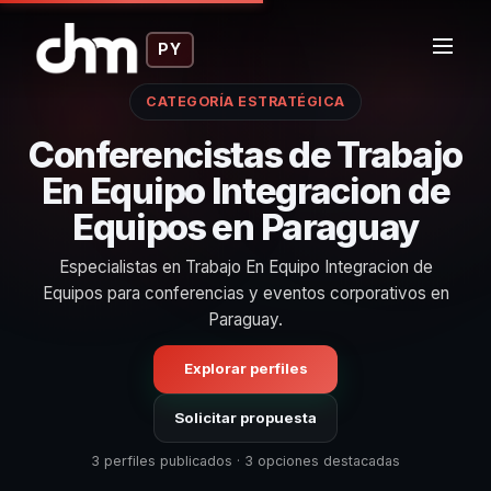
PY
CATEGORÍA ESTRATÉGICA
Conferencistas de Trabajo
En Equipo Integracion de
Equipos en Paraguay
Especialistas en Trabajo En Equipo Integracion de
Equipos para conferencias y eventos corporativos en
Paraguay.
Explorar perfiles
Solicitar propuesta
3 perfiles publicados · 3 opciones destacadas