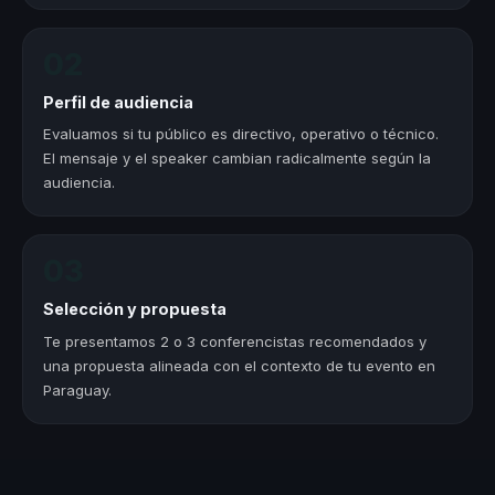
02
Perfil de audiencia
Evaluamos si tu público es directivo, operativo o técnico.
El mensaje y el speaker cambian radicalmente según la
audiencia.
03
Selección y propuesta
Te presentamos 2 o 3 conferencistas recomendados y
una propuesta alineada con el contexto de tu evento en
Paraguay.