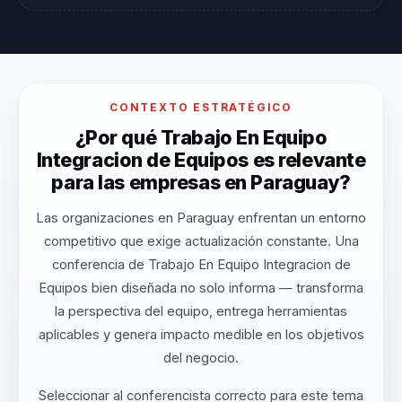
CONTEXTO ESTRATÉGICO
¿Por qué Trabajo En Equipo
Integracion de Equipos es relevante
para las empresas en Paraguay?
Las organizaciones en Paraguay enfrentan un entorno
competitivo que exige actualización constante. Una
conferencia de Trabajo En Equipo Integracion de
Equipos bien diseñada no solo informa — transforma
la perspectiva del equipo, entrega herramientas
aplicables y genera impacto medible en los objetivos
del negocio.
Seleccionar al conferencista correcto para este tema