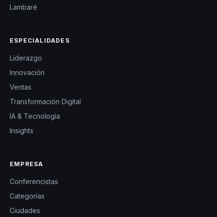
Lambaré
ESPECIALIDADES
Liderazgo
Innovación
Ventas
Transformación Digital
IA & Tecnología
Insights
EMPRESA
Conferencistas
Categorías
Ciudades