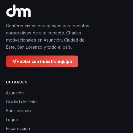
Conferencistas paraguayos para eventos
corporativos de alto impacto. Charlas
motivacionales en Asunción, Ciudad del
Este, San Lorenzo y todo el país.
Hablar con nuestro equipo
CIUDADES
Asunción
Ciudad del Este
San Lorenzo
Luque
Encarnación