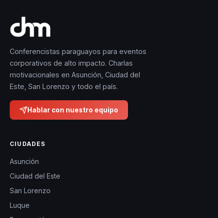
Conferencistas paraguayos para eventos
corporativos de alto impacto. Charlas
motivacionales en Asunción, Ciudad del
Este, San Lorenzo y todo el país.
Hablar con nuestro equipo
CIUDADES
Asunción
Ciudad del Este
San Lorenzo
Luque