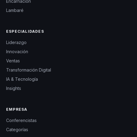
Encarnación
Lambaré
ESPECIALIDADES
Liderazgo
Innovación
Ventas
Transformación Digital
IA & Tecnología
Insights
EMPRESA
Conferencistas
Categorías