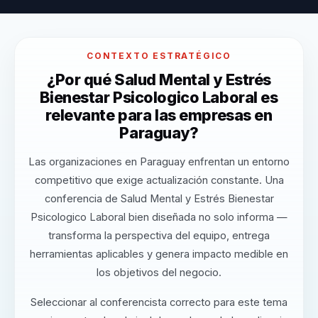
CONTEXTO ESTRATÉGICO
¿Por qué Salud Mental y Estrés
Bienestar Psicologico Laboral es
relevante para las empresas en
Paraguay?
Las organizaciones en Paraguay enfrentan un entorno
competitivo que exige actualización constante. Una
conferencia de Salud Mental y Estrés Bienestar
Psicologico Laboral bien diseñada no solo informa —
transforma la perspectiva del equipo, entrega
herramientas aplicables y genera impacto medible en
los objetivos del negocio.
Seleccionar al conferencista correcto para este tema