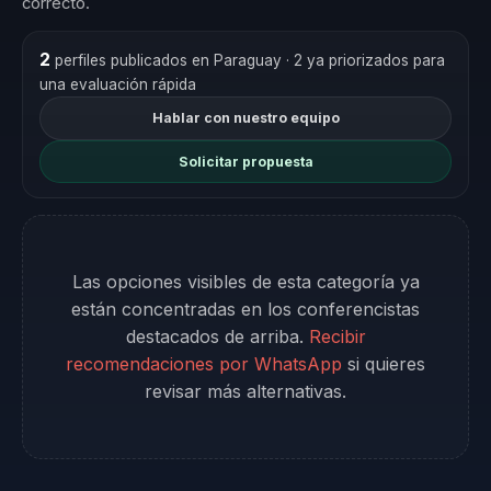
correcto.
2
perfiles publicados en Paraguay
· 2 ya priorizados para
una evaluación rápida
Hablar con nuestro equipo
Solicitar propuesta
Las opciones visibles de esta categoría ya
están concentradas en los conferencistas
destacados de arriba.
Recibir
recomendaciones por WhatsApp
si quieres
revisar más alternativas.