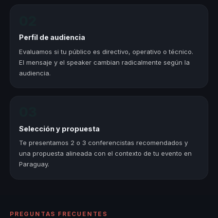
02
Perfil de audiencia
Evaluamos si tu público es directivo, operativo o técnico.
El mensaje y el speaker cambian radicalmente según la
audiencia.
03
Selección y propuesta
Te presentamos 2 o 3 conferencistas recomendados y
una propuesta alineada con el contexto de tu evento en
Paraguay.
PREGUNTAS FRECUENTES