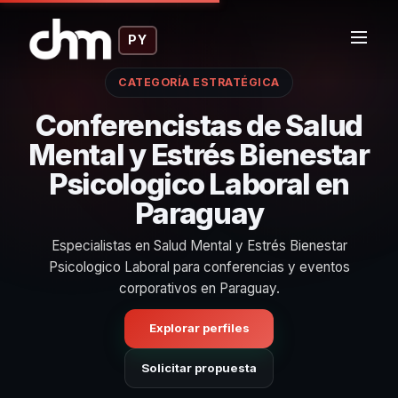
PY
CATEGORÍA ESTRATÉGICA
Conferencistas de Salud
Mental y Estrés Bienestar
Psicologico Laboral en
Paraguay
Especialistas en Salud Mental y Estrés Bienestar
Psicologico Laboral para conferencias y eventos
corporativos en Paraguay.
Explorar perfiles
Solicitar propuesta