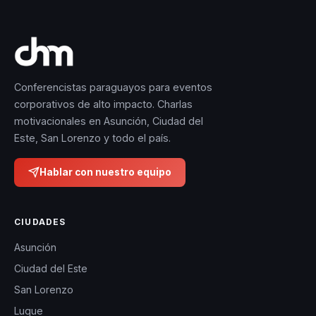
Conferencistas paraguayos para eventos
corporativos de alto impacto. Charlas
motivacionales en Asunción, Ciudad del
Este, San Lorenzo y todo el país.
Hablar con nuestro equipo
CIUDADES
Asunción
Ciudad del Este
San Lorenzo
Luque