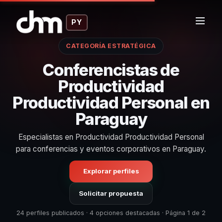
PY
CATEGORÍA ESTRATÉGICA
Conferencistas de
Productividad
Productividad Personal en
Paraguay
Especialistas en Productividad Productividad Personal
para conferencias y eventos corporativos en Paraguay.
Explorar perfiles
Solicitar propuesta
24 perfiles publicados · 4 opciones destacadas · Página 1 de 2