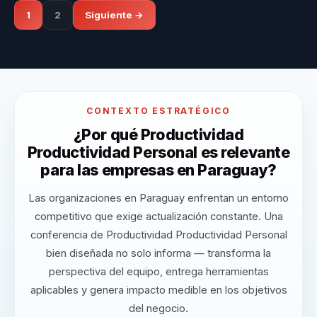
1
2
Siguiente →
CONTEXTO ESTRATÉGICO
¿Por qué Productividad
Productividad Personal es relevante
para las empresas en Paraguay?
Las organizaciones en Paraguay enfrentan un entorno
competitivo que exige actualización constante. Una
conferencia de Productividad Productividad Personal
bien diseñada no solo informa — transforma la
perspectiva del equipo, entrega herramientas
aplicables y genera impacto medible en los objetivos
del negocio.