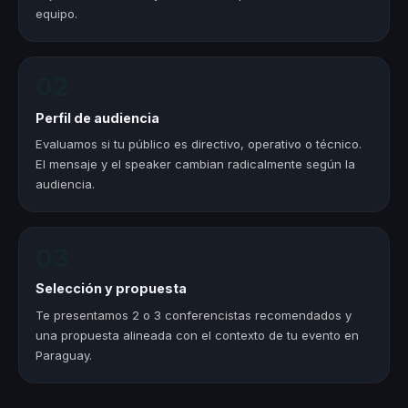
equipo.
02
Perfil de audiencia
Evaluamos si tu público es directivo, operativo o técnico.
El mensaje y el speaker cambian radicalmente según la
audiencia.
03
Selección y propuesta
Te presentamos 2 o 3 conferencistas recomendados y
una propuesta alineada con el contexto de tu evento en
Paraguay.