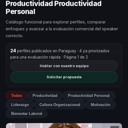
Productividad Productividad
Personal
Catálogo funcional para explorar perfiles, comparar
enfoques y avanzar a la evaluación comercial del speaker
correcto.
24
perfiles publicados en Paraguay
· 4 ya priorizados
para una evaluación rápida
· Página 1 de 2
Hablar con nuestro equipo
Solicitar propuesta
Todos
Productividad
Productividad Personal
Liderazgo
Cultura Organizacional
Motivación
Bienestar Laboral