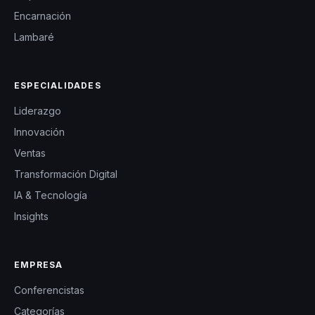
Encarnación
Lambaré
ESPECIALIDADES
Liderazgo
Innovación
Ventas
Transformación Digital
IA & Tecnología
Insights
EMPRESA
Conferencistas
Categorías