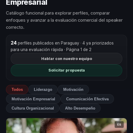
Empresarial
Catálogo funcional para explorar perfiles, comparar
enfoques y avanzar a la evaluación comercial del speaker
correcto.
24
perfiles publicados en Paraguay
· 4 ya priorizados
para una evaluación rápida
· Página 1 de 2
Hablar con nuestro equipo
Solicitar propuesta
Todos
Liderazgo
Motivación
Motivación Empresarial
Comunicación Efectiva
Cultura Organizacional
Alto Desempeño
ES