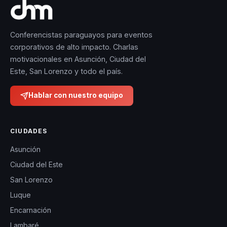
Conferencistas paraguayos para eventos
corporativos de alto impacto. Charlas
motivacionales en Asunción, Ciudad del
Este, San Lorenzo y todo el país.
Hablar con nuestro equipo
CIUDADES
Asunción
Ciudad del Este
San Lorenzo
Luque
Encarnación
Lambaré