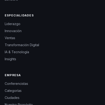
ESPECIALIDADES
Liderazgo
Innovación
Ventas
Transformación Digital
IA & Tecnología
Insights
EMPRESA
Conferencistas
Categorías
Ciudades
Nuestro Propósito