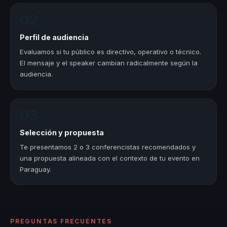
02
Perfil de audiencia
Evaluamos si tu público es directivo, operativo o técnico.
El mensaje y el speaker cambian radicalmente según la
audiencia.
03
Selección y propuesta
Te presentamos 2 o 3 conferencistas recomendados y
una propuesta alineada con el contexto de tu evento en
Paraguay.
PREGUNTAS FRECUENTES