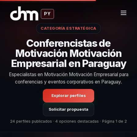
PY
CATEGORÍA ESTRATÉGICA
Conferencistas de
Motivación Motivación
Empresarial en Paraguay
Especialistas en Motivación Motivación Empresarial para
conferencias y eventos corporativos en Paraguay.
Explorar perfiles
Solicitar propuesta
24 perfiles publicados · 4 opciones destacadas · Página 1 de 2