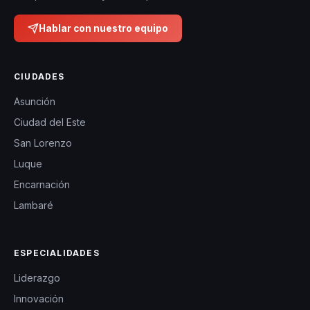
Hablar con nuestro equipo
CIUDADES
Asunción
Ciudad del Este
San Lorenzo
Luque
Encarnación
Lambaré
ESPECIALIDADES
Liderazgo
Innovación