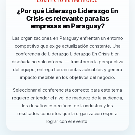
CONTEXTO ESTRATÉGICO
¿Por qué Liderazgo Liderazgo En
Crisis es relevante para las
empresas en Paraguay?
Las organizaciones en Paraguay enfrentan un entorno
competitivo que exige actualización constante. Una
conferencia de Liderazgo Liderazgo En Crisis bien
diseñada no solo informa — transforma la perspectiva
del equipo, entrega herramientas aplicables y genera
impacto medible en los objetivos del negocio.
Seleccionar al conferencista correcto para este tema
requiere entender el nivel de madurez de la audiencia,
los desafíos específicos de la industria y los
resultados concretos que la organización espera
lograr con el evento.