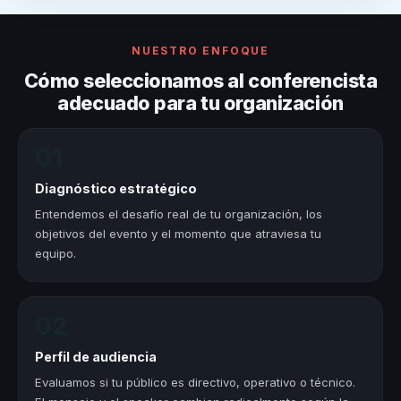
NUESTRO ENFOQUE
Cómo seleccionamos al conferencista
adecuado para tu organización
01
Diagnóstico estratégico
Entendemos el desafío real de tu organización, los
objetivos del evento y el momento que atraviesa tu
equipo.
02
Perfil de audiencia
Evaluamos si tu público es directivo, operativo o técnico.