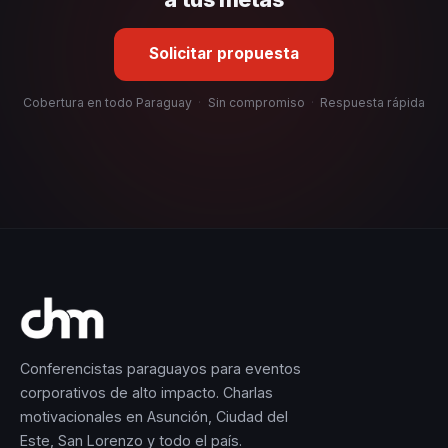
Solicitar propuesta
Cobertura en todo Paraguay
·
Sin compromiso
·
Respuesta rápida
Conferencistas paraguayos para eventos
corporativos de alto impacto. Charlas
motivacionales en Asunción, Ciudad del
Este, San Lorenzo y todo el país.