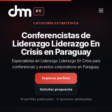
PY
CATEGORÍA ESTRATÉGICA
Conferencistas de
Liderazgo Liderazgo En
Crisis en Paraguay
Especialistas en Liderazgo Liderazgo En Crisis para
conferencias y eventos corporativos en Paraguay.
Explorar perfiles
Solicitar propuesta
10 perfiles publicados · 4 opciones destacadas