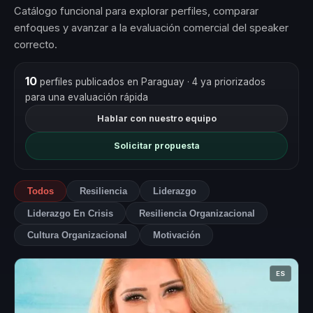
Catálogo funcional para explorar perfiles, comparar
enfoques y avanzar a la evaluación comercial del speaker
correcto.
10
perfiles publicados en Paraguay
· 4 ya priorizados
para una evaluación rápida
Hablar con nuestro equipo
Solicitar propuesta
Todos
Resiliencia
Liderazgo
Liderazgo En Crisis
Resiliencia Organizacional
Cultura Organizacional
Motivación
ES