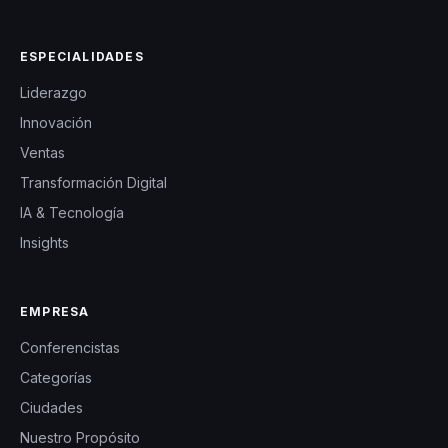
ESPECIALIDADES
Liderazgo
Innovación
Ventas
Transformación Digital
IA & Tecnología
Insights
EMPRESA
Conferencistas
Categorías
Ciudades
Nuestro Propósito