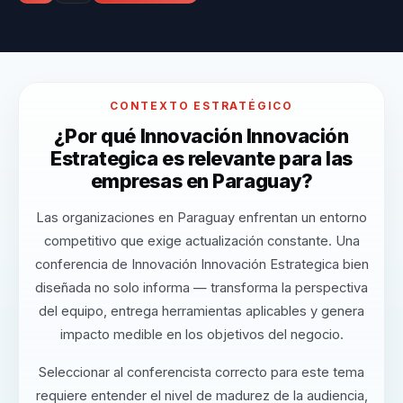
CONTEXTO ESTRATÉGICO
¿Por qué Innovación Innovación
Estrategica es relevante para las
empresas en Paraguay?
Las organizaciones en Paraguay enfrentan un entorno
competitivo que exige actualización constante. Una
conferencia de Innovación Innovación Estrategica bien
diseñada no solo informa — transforma la perspectiva
del equipo, entrega herramientas aplicables y genera
impacto medible en los objetivos del negocio.
Seleccionar al conferencista correcto para este tema
requiere entender el nivel de madurez de la audiencia,