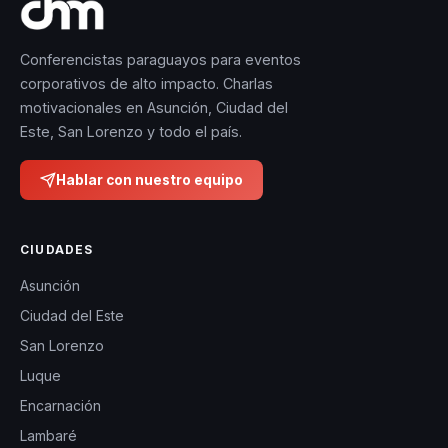
Conferencistas paraguayos para eventos
corporativos de alto impacto. Charlas
motivacionales en Asunción, Ciudad del
Este, San Lorenzo y todo el país.
Hablar con nuestro equipo
CIUDADES
Asunción
Ciudad del Este
San Lorenzo
Luque
Encarnación
Lambaré