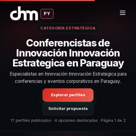
PY
CATEGORÍA ESTRATÉGICA
Conferencistas de
Innovación Innovación
Estrategica en Paraguay
Especialistas en Innovación Innovación Estrategica para
conferencias y eventos corporativos en Paraguay.
Explorar perfiles
Solicitar propuesta
17 perfiles publicados · 4 opciones destacadas · Página 1 de 2