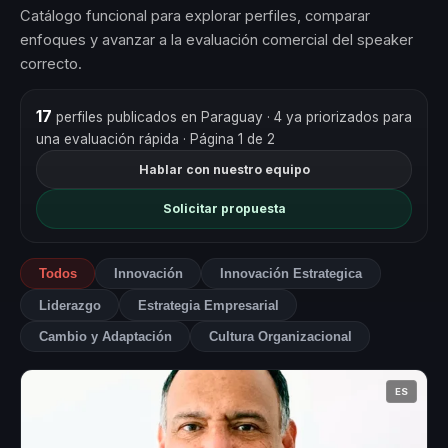
Catálogo funcional para explorar perfiles, comparar
enfoques y avanzar a la evaluación comercial del speaker
correcto.
17
perfiles publicados en Paraguay
· 4 ya priorizados para
una evaluación rápida
· Página 1 de 2
Hablar con nuestro equipo
Solicitar propuesta
Todos
Innovación
Innovación Estrategica
Liderazgo
Estrategia Empresarial
Cambio y Adaptación
Cultura Organizacional
ES