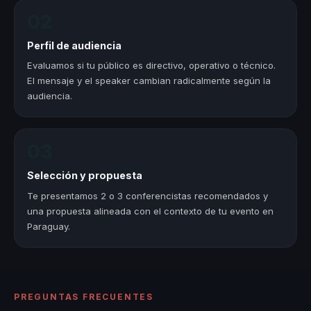
02
Perfil de audiencia
Evaluamos si tu público es directivo, operativo o técnico.
El mensaje y el speaker cambian radicalmente según la
audiencia.
03
Selección y propuesta
Te presentamos 2 o 3 conferencistas recomendados y
una propuesta alineada con el contexto de tu evento en
Paraguay.
PREGUNTAS FRECUENTES