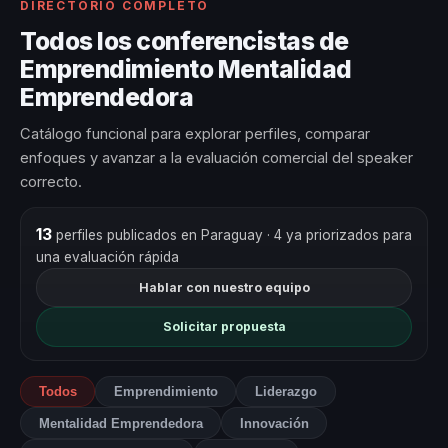
DIRECTORIO COMPLETO
Todos los conferencistas de
Emprendimiento Mentalidad
Emprendedora
Catálogo funcional para explorar perfiles, comparar
enfoques y avanzar a la evaluación comercial del speaker
correcto.
13
perfiles publicados en Paraguay
· 4 ya priorizados para
una evaluación rápida
Hablar con nuestro equipo
Solicitar propuesta
Todos
Emprendimiento
Liderazgo
Mentalidad Emprendedora
Innovación