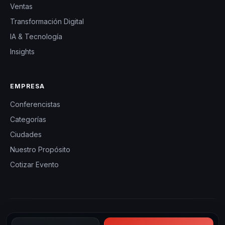
Ventas
Transformación Digital
IA & Tecnología
Insights
EMPRESA
Conferencistas
Categorías
Ciudades
Nuestro Propósito
Cotizar Evento
© 2026 CHM Paraguay — Charlas Motivacionales en Paraguay.