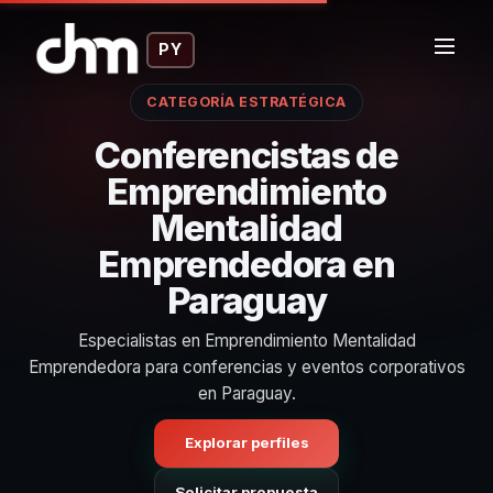
PY
CATEGORÍA ESTRATÉGICA
Conferencistas de
Emprendimiento
Mentalidad
Emprendedora en
Paraguay
Especialistas en Emprendimiento Mentalidad
Emprendedora para conferencias y eventos corporativos
en Paraguay.
Explorar perfiles
Solicitar propuesta