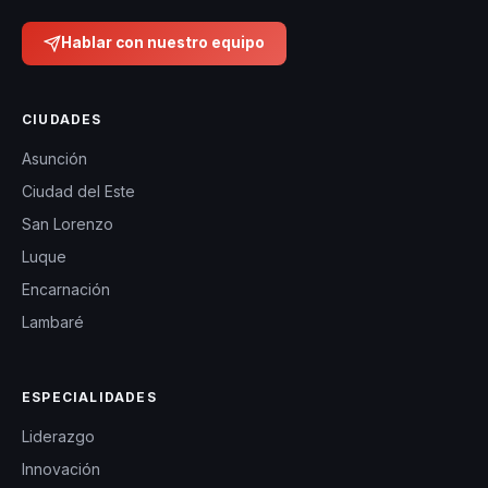
Hablar con nuestro equipo
CIUDADES
Asunción
Ciudad del Este
San Lorenzo
Luque
Encarnación
Lambaré
ESPECIALIDADES
Liderazgo
Innovación