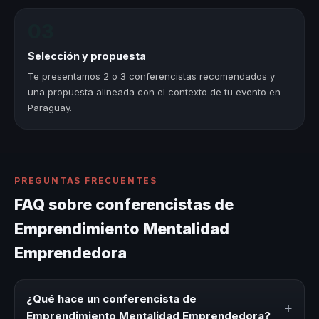
03
Selección y propuesta
Te presentamos 2 o 3 conferencistas recomendados y
una propuesta alineada con el contexto de tu evento en
Paraguay.
PREGUNTAS FRECUENTES
FAQ sobre conferencistas de
Emprendimiento Mentalidad
Emprendedora
¿Qué hace un conferencista de
+
Emprendimiento Mentalidad Emprendedora?