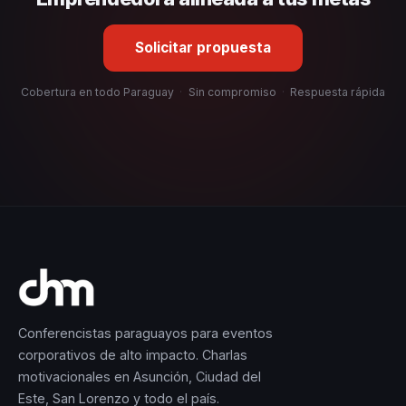
Solicitar propuesta
Cobertura en todo Paraguay
·
Sin compromiso
·
Respuesta rápida
Conferencistas paraguayos para eventos
corporativos de alto impacto. Charlas
motivacionales en Asunción, Ciudad del
Este, San Lorenzo y todo el país.