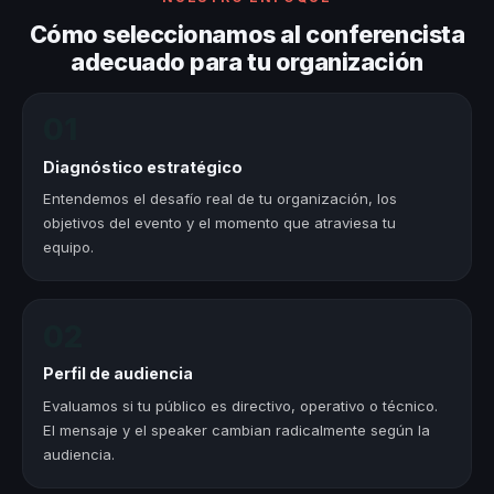
Cómo seleccionamos al conferencista
adecuado para tu organización
01
Diagnóstico estratégico
Entendemos el desafío real de tu organización, los
objetivos del evento y el momento que atraviesa tu
equipo.
02
Perfil de audiencia
Evaluamos si tu público es directivo, operativo o técnico.
El mensaje y el speaker cambian radicalmente según la
audiencia.