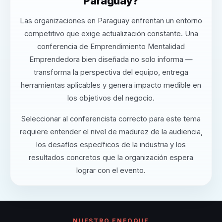
Paraguay?
Las organizaciones en Paraguay enfrentan un entorno
competitivo que exige actualización constante. Una
conferencia de Emprendimiento Mentalidad
Emprendedora bien diseñada no solo informa —
transforma la perspectiva del equipo, entrega
herramientas aplicables y genera impacto medible en
los objetivos del negocio.
Seleccionar al conferencista correcto para este tema
requiere entender el nivel de madurez de la audiencia,
los desafíos específicos de la industria y los
resultados concretos que la organización espera
lograr con el evento.
NUESTRO ENFOQUE