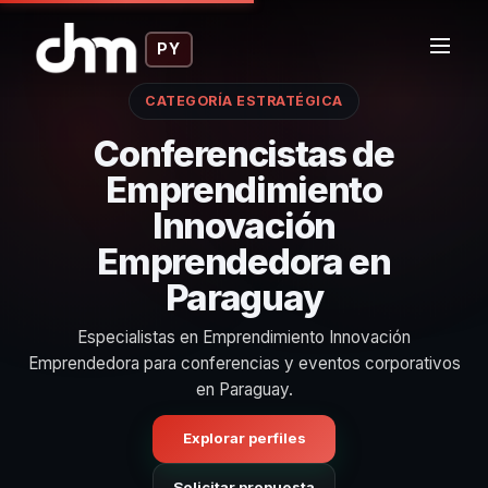
PY
CATEGORÍA ESTRATÉGICA
Conferencistas de
Emprendimiento
Innovación
Emprendedora en
Paraguay
Especialistas en Emprendimiento Innovación
Emprendedora para conferencias y eventos corporativos
en Paraguay.
Explorar perfiles
Solicitar propuesta