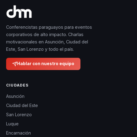
Conferencistas paraguayos para eventos
corporativos de alto impacto. Charlas
motivacionales en Asunción, Ciudad del
Este, San Lorenzo y todo el país.
Hablar con nuestro equipo
CIUDADES
Asunción
Ciudad del Este
San Lorenzo
Luque
Encarnación