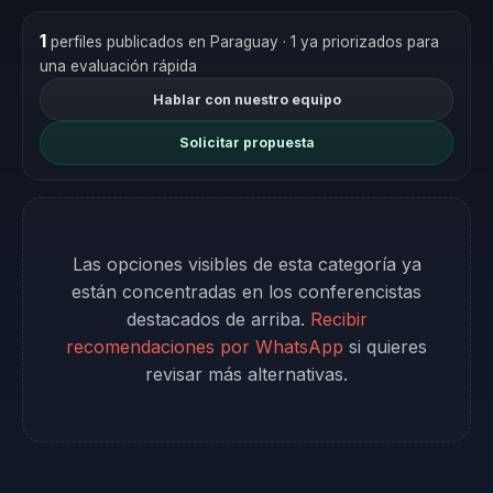
1
perfiles publicados en Paraguay
· 1 ya priorizados para
una evaluación rápida
Hablar con nuestro equipo
Solicitar propuesta
Las opciones visibles de esta categoría ya
están concentradas en los conferencistas
destacados de arriba.
Recibir
recomendaciones por WhatsApp
si quieres
revisar más alternativas.