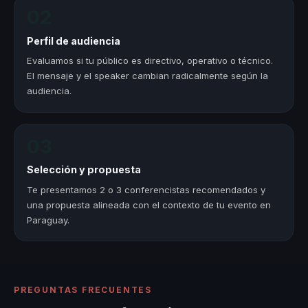
02
Perfil de audiencia
Evaluamos si tu público es directivo, operativo o técnico.
El mensaje y el speaker cambian radicalmente según la
audiencia.
03
Selección y propuesta
Te presentamos 2 o 3 conferencistas recomendados y
una propuesta alineada con el contexto de tu evento en
Paraguay.
PREGUNTAS FRECUENTES