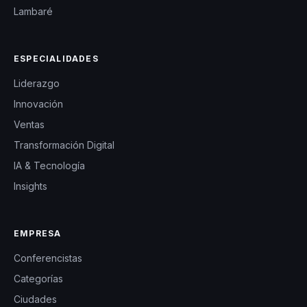
Lambaré
ESPECIALIDADES
Liderazgo
Innovación
Ventas
Transformación Digital
IA & Tecnología
Insights
EMPRESA
Conferencistas
Categorías
Ciudades