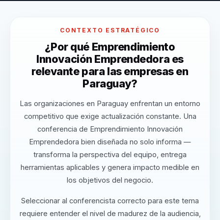
CONTEXTO ESTRATÉGICO
¿Por qué Emprendimiento
Innovación Emprendedora es
relevante para las empresas en
Paraguay?
Las organizaciones en Paraguay enfrentan un entorno
competitivo que exige actualización constante. Una
conferencia de Emprendimiento Innovación
Emprendedora bien diseñada no solo informa —
transforma la perspectiva del equipo, entrega
herramientas aplicables y genera impacto medible en
los objetivos del negocio.
Seleccionar al conferencista correcto para este tema
requiere entender el nivel de madurez de la audiencia,