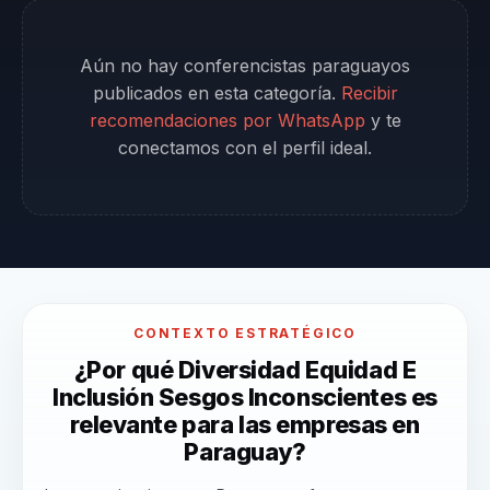
Aún no hay conferencistas paraguayos
publicados en esta categoría.
Recibir
recomendaciones por WhatsApp
y te
conectamos con el perfil ideal.
CONTEXTO ESTRATÉGICO
¿Por qué Diversidad Equidad E
Inclusión Sesgos Inconscientes es
relevante para las empresas en
Paraguay?