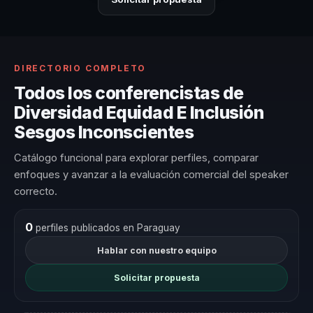
DIRECTORIO COMPLETO
Todos los conferencistas de
Diversidad Equidad E Inclusión
Sesgos Inconscientes
Catálogo funcional para explorar perfiles, comparar
enfoques y avanzar a la evaluación comercial del speaker
correcto.
0
perfiles publicados en Paraguay
Hablar con nuestro equipo
Solicitar propuesta