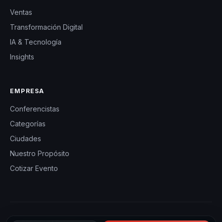
Ventas
Transformación Digital
IA & Tecnología
Insights
EMPRESA
Conferencistas
Categorías
Ciudades
Nuestro Propósito
Cotizar Evento