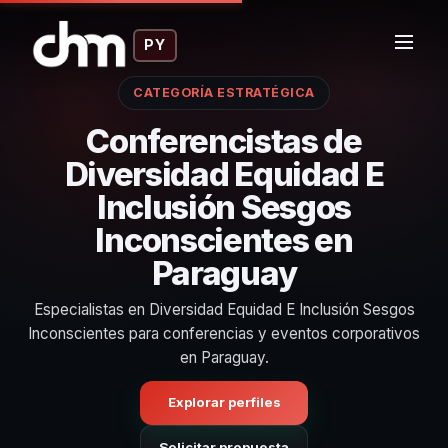
PY
CATEGORÍA ESTRATÉGICA
Conferencistas de
Diversidad Equidad E
Inclusión Sesgos
Inconscientes en
Paraguay
Especialistas en Diversidad Equidad E Inclusión Sesgos
Inconscientes para conferencias y eventos corporativos
en Paraguay.
Explorar perfiles
Solicitar propuesta