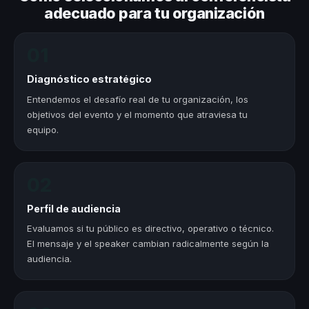
adecuado para tu organización
01
Diagnóstico estratégico
Entendemos el desafío real de tu organización, los
objetivos del evento y el momento que atraviesa tu
equipo.
02
Perfil de audiencia
Evaluamos si tu público es directivo, operativo o técnico.
El mensaje y el speaker cambian radicalmente según la
audiencia.