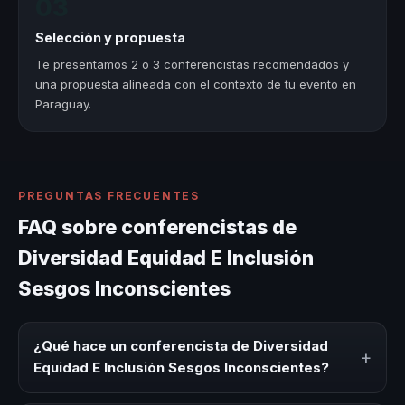
03
Selección y propuesta
Te presentamos 2 o 3 conferencistas recomendados y
una propuesta alineada con el contexto de tu evento en
Paraguay.
PREGUNTAS FRECUENTES
FAQ sobre conferencistas de
Diversidad Equidad E Inclusión
Sesgos Inconscientes
¿Qué hace un conferencista de Diversidad
+
Equidad E Inclusión Sesgos Inconscientes?
Un conferencista de Diversidad Equidad E Inclusión