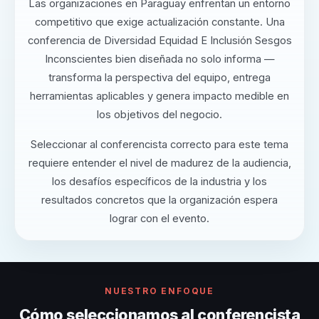
Las organizaciones en Paraguay enfrentan un entorno
competitivo que exige actualización constante. Una
conferencia de Diversidad Equidad E Inclusión Sesgos
Inconscientes bien diseñada no solo informa —
transforma la perspectiva del equipo, entrega
herramientas aplicables y genera impacto medible en
los objetivos del negocio.
Seleccionar al conferencista correcto para este tema
requiere entender el nivel de madurez de la audiencia,
los desafíos específicos de la industria y los
resultados concretos que la organización espera
lograr con el evento.
NUESTRO ENFOQUE
Cómo seleccionamos al conferencista