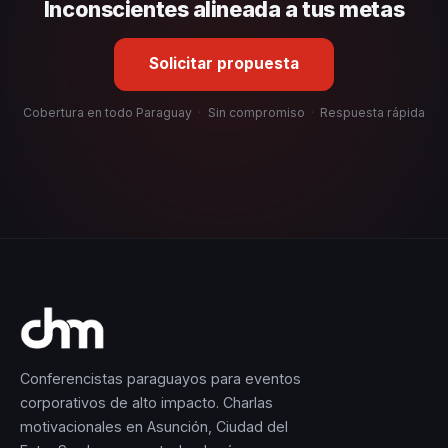
Inconscientes alineada a tus metas
Solicitar propuesta
Cobertura en todo Paraguay
·
Sin compromiso
·
Respuesta rápida
Conferencistas paraguayos para eventos
corporativos de alto impacto. Charlas
motivacionales en Asunción, Ciudad del