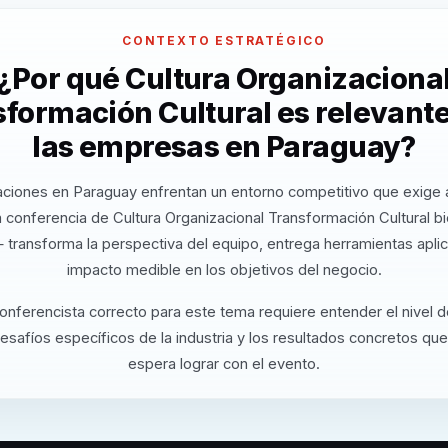
CONTEXTO ESTRATÉGICO
¿Por qué Cultura Organizaciona
formación Cultural es relevant
las empresas en Paraguay?
aciones en Paraguay enfrentan un entorno competitivo que exige a
 conferencia de Cultura Organizacional Transformación Cultural b
 transforma la perspectiva del equipo, entrega herramientas apli
impacto medible en los objetivos del negocio.
conferencista correcto para este tema requiere entender el nivel 
desafíos específicos de la industria y los resultados concretos que
espera lograr con el evento.