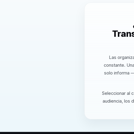
Trans
Las organiz
constante. Una
solo informa —
Seleccionar al 
audiencia, los 