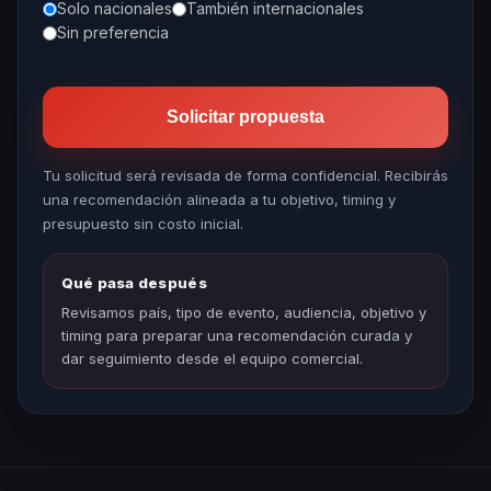
Solo nacionales
También internacionales
Sin preferencia
Solicitar propuesta
Tu solicitud será revisada de forma confidencial. Recibirás
una recomendación alineada a tu objetivo, timing y
presupuesto sin costo inicial.
Qué pasa después
Revisamos país, tipo de evento, audiencia, objetivo y
timing para preparar una recomendación curada y
dar seguimiento desde el equipo comercial.