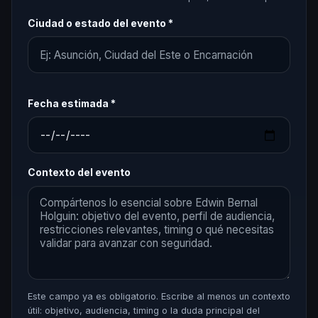
Ciudad o estado del evento *
Fecha estimada *
Contexto del evento
Este campo ya es obligatorio. Escribe al menos un contexto
útil: objetivo, audiencia, timing o la duda principal del