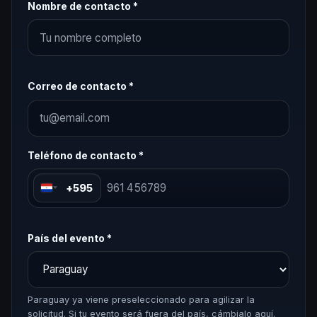
Nombre de contacto *
Correo de contacto *
Teléfono de contacto *
+595
País del evento *
Paraguay ya viene preseleccionado para agilizar la
solicitud. Si tu evento será fuera del país, cámbialo aquí.