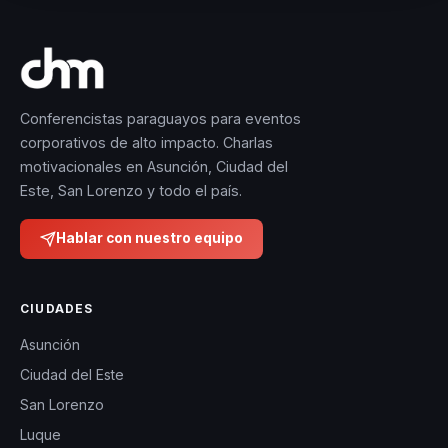
Conferencistas paraguayos para eventos
corporativos de alto impacto. Charlas
motivacionales en Asunción, Ciudad del
Este, San Lorenzo y todo el país.
Hablar con nuestro equipo
CIUDADES
Asunción
Ciudad del Este
San Lorenzo
Luque