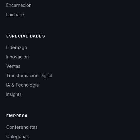
Encarnación
Lambaré
ESPECIALIDADES
Liderazgo
Innovación
Ventas
Transformación Digital
IA & Tecnología
Insights
EMPRESA
Conferencistas
Categorías