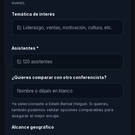
evento.
Temática de interés
Asistentes *
¿Quieres comparar con otro conferencista?
Ya seleccionaste a Edwin Bernal Holguin. Si quieres,
también podemos validar opciones comparables para
asegurar el mejor encaje.
Alcance geográfico