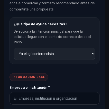
encaje comercial y formato recomendado antes de
compartirte una propuesta.
¿Qué tipo de ayuda necesitas?
Selecciona la intención principal para que la
solicitud llegue con el contexto correcto desde el
inicio.
INFORMACIÓN BASE
Empresa o institución *