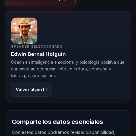
SPEAKER SELECCIONADO
Edwin Bernal Holguin
Coach en inteligencia emocional y psicologia positiva que
convierte autoconocimiento en cultura, cohesión y
liderazgo para equipos.
Volver al perfil
Comparte los datos esenciales
Con estos datos podremos revisar disponibilidad,