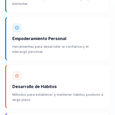
bienestar.
Empoderamiento Personal
Herramientas para desarrollar la confianza y el
liderazgo personal.
Desarrollo de Hábitos
Métodos para establecer y mantener hábitos positivos a
largo plazo.