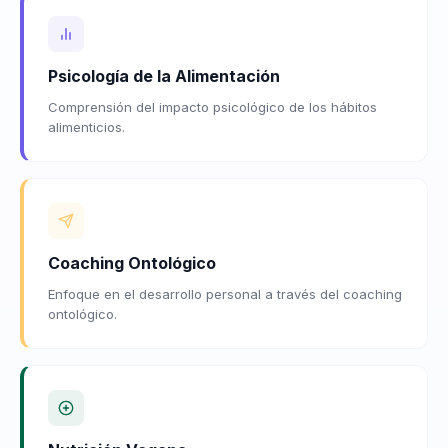
Psicología de la Alimentación
Comprensión del impacto psicológico de los hábitos
alimenticios.
Coaching Ontológico
Enfoque en el desarrollo personal a través del coaching
ontológico.