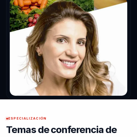
ESPECIALIZACIÓN
Temas de conferencia de