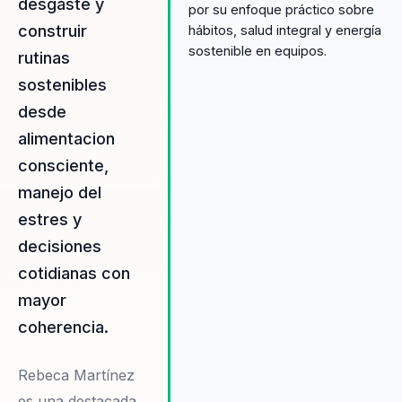
desgaste y
por su enfoque práctico sobre
construir
hábitos, salud integral y energía
sostenible en equipos.
rutinas
sostenibles
desde
alimentacion
consciente,
manejo del
estres y
decisiones
cotidianas con
mayor
coherencia.
Rebeca Martínez
es una destacada