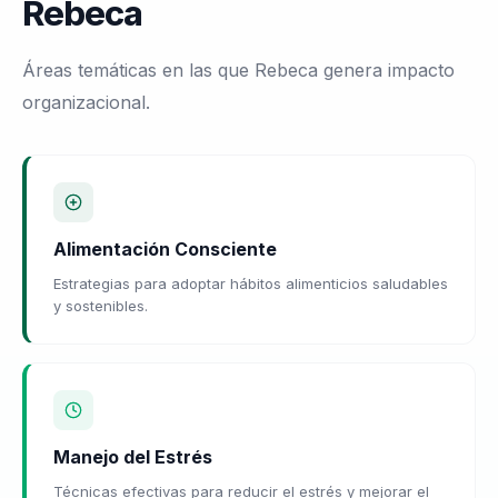
Rebeca
Áreas temáticas en las que Rebeca genera impacto
organizacional.
Alimentación Consciente
Estrategias para adoptar hábitos alimenticios saludables
y sostenibles.
Manejo del Estrés
Técnicas efectivas para reducir el estrés y mejorar el