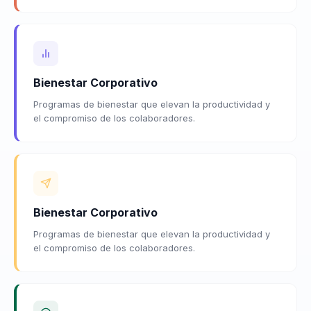
Bienestar Corporativo
Programas de bienestar que elevan la productividad y
el compromiso de los colaboradores.
Bienestar Corporativo
Programas de bienestar que elevan la productividad y
el compromiso de los colaboradores.