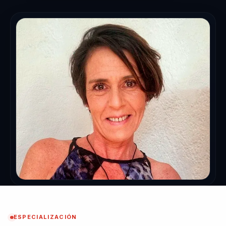
ESPECIALIZACIÓN