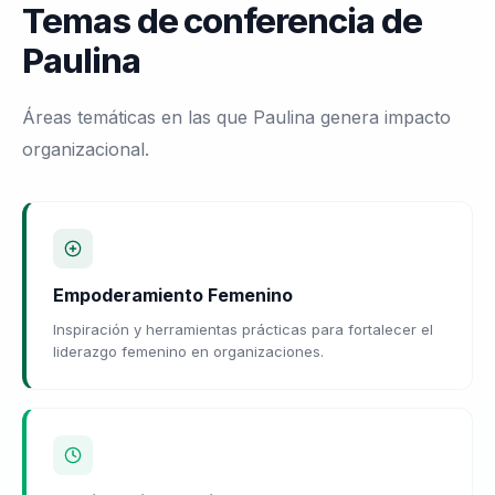
Temas de conferencia de
Paulina
Áreas temáticas en las que Paulina genera impacto
organizacional.
Empoderamiento Femenino
Inspiración y herramientas prácticas para fortalecer el
liderazgo femenino en organizaciones.