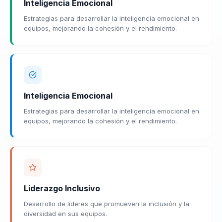
Inteligencia Emocional
Estrategias para desarrollar la inteligencia emocional en
equipos, mejorando la cohesión y el rendimiento.
Inteligencia Emocional
Estrategias para desarrollar la inteligencia emocional en
equipos, mejorando la cohesión y el rendimiento.
Liderazgo Inclusivo
Desarrollo de líderes que promueven la inclusión y la
diversidad en sus equipos.