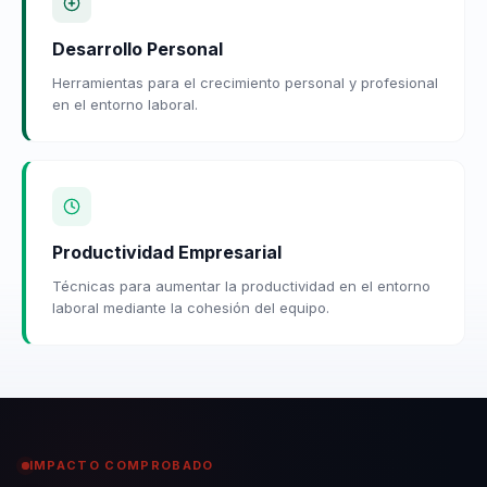
Desarrollo Personal
Herramientas para el crecimiento personal y profesional
en el entorno laboral.
Productividad Empresarial
Técnicas para aumentar la productividad en el entorno
laboral mediante la cohesión del equipo.
IMPACTO COMPROBADO