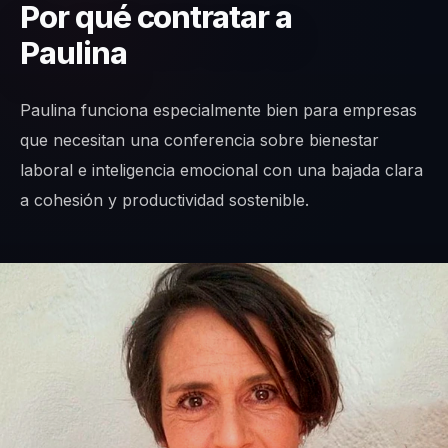
Por qué contratar a
Paulina
Paulina funciona especialmente bien para empresas
que necesitan una conferencia sobre bienestar
laboral e inteligencia emocional con una bajada clara
a cohesión y productividad sostenible.