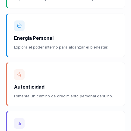
Energía Personal
Explora el poder interno para alcanzar el bienestar.
Autenticidad
Fomenta un camino de crecimiento personal genuino.