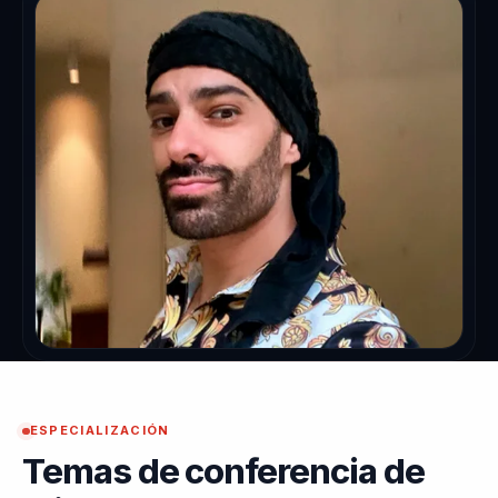
ESPECIALIZACIÓN
Temas de conferencia de