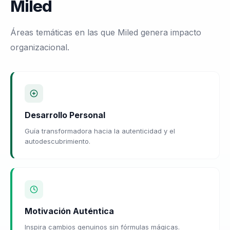
Miled
Áreas temáticas en las que Miled genera impacto
organizacional.
Desarrollo Personal
Guía transformadora hacia la autenticidad y el
autodescubrimiento.
Motivación Auténtica
Inspira cambios genuinos sin fórmulas mágicas.