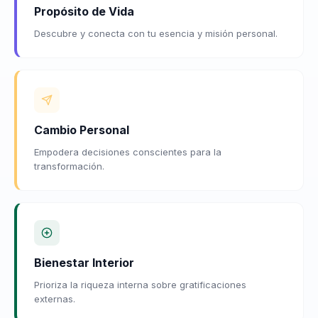
Propósito de Vida
Descubre y conecta con tu esencia y misión personal.
Cambio Personal
Empodera decisiones conscientes para la
transformación.
Bienestar Interior
Prioriza la riqueza interna sobre gratificaciones
externas.