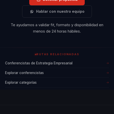
Hablar con nuestro equipo
Te ayudamos a validar fit, formato y disponibilidad en
menos de 24 horas hábiles.
RUTAS RELACIONADAS
Conferencistas de Estrategia Empresarial
→
Explorar conferencistas
→
Explorar categorías
→