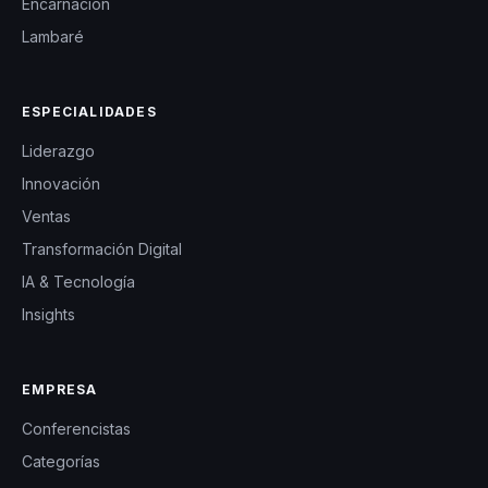
Encarnación
Lambaré
ESPECIALIDADES
Liderazgo
Innovación
Ventas
Transformación Digital
IA & Tecnología
Insights
EMPRESA
Conferencistas
Categorías