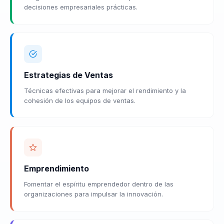
decisiones empresariales prácticas.
Estrategias de Ventas
Técnicas efectivas para mejorar el rendimiento y la
cohesión de los equipos de ventas.
Emprendimiento
Fomentar el espíritu emprendedor dentro de las
organizaciones para impulsar la innovación.