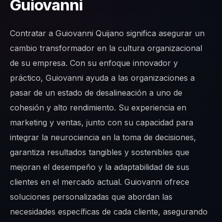
Guiovanni
Contratar a Guiovanni Quijano significa asegurar un
cambio transformador en la cultura organizacional
de su empresa. Con su enfoque innovador y
práctico, Guiovanni ayuda a las organizaciones a
pasar de un estado de desalineación a uno de
cohesión y alto rendimiento. Su experiencia en
marketing y ventas, junto con su capacidad para
integrar la neurociencia en la toma de decisiones,
garantiza resultados tangibles y sostenibles que
mejoran el desempeño y la adaptabilidad de sus
clientes en el mercado actual. Guiovanni ofrece
soluciones personalizadas que abordan las
necesidades específicas de cada cliente, asegurando