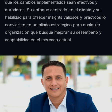
que los cambios implementados sean efectivos y
duraderos. Su enfoque centrado en el cliente y su
habilidad para ofrecer insights valiosos y prácticos lo
convierten en un aliado estratégico para cualquier
organización que busque mejorar su desempeño y
adaptabilidad en el mercado actual.