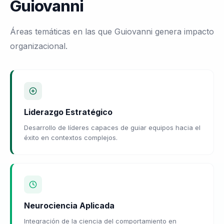
Guiovanni
Áreas temáticas en las que Guiovanni genera impacto
organizacional.
Liderazgo Estratégico
Desarrollo de líderes capaces de guiar equipos hacia el
éxito en contextos complejos.
Neurociencia Aplicada
Integración de la ciencia del comportamiento en