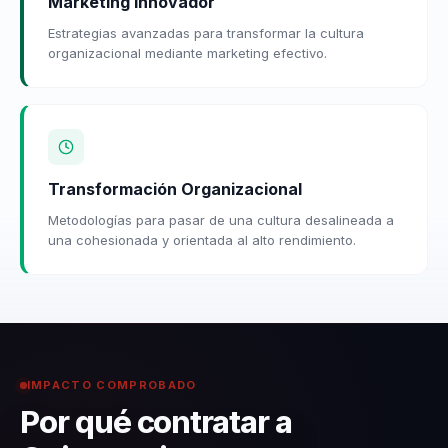
Marketing Innovador
Estrategias avanzadas para transformar la cultura
organizacional mediante marketing efectivo.
Transformación Organizacional
Metodologías para pasar de una cultura desalineada a
una cohesionada y orientada al alto rendimiento.
IMPACTO COMPROBADO
Por qué contratar a