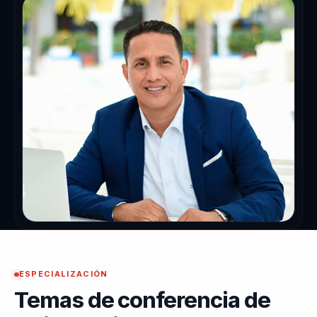
ESPECIALIZACIÓN
Temas de conferencia de