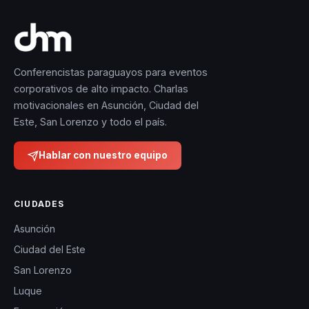
Conferencistas paraguayos para eventos
corporativos de alto impacto. Charlas
motivacionales en Asunción, Ciudad del
Este, San Lorenzo y todo el país.
Hablar con nuestro equipo
CIUDADES
Asunción
Ciudad del Este
San Lorenzo
Luque