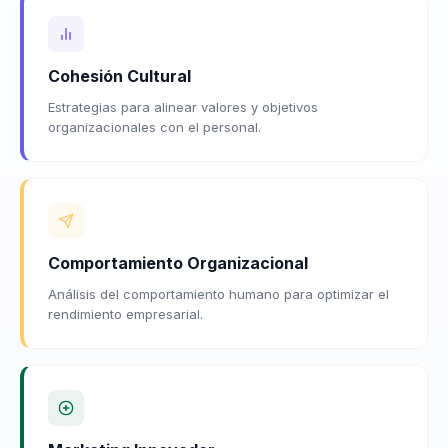
Cohesión Cultural
Estrategias para alinear valores y objetivos
organizacionales con el personal.
Comportamiento Organizacional
Análisis del comportamiento humano para optimizar el
rendimiento empresarial.