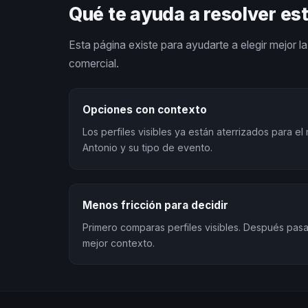
Qué te ayuda a resolver es
Esta página existe para ayudarte a elegir mejor la 
comercial.
Opciones con contexto
Los perfiles visibles ya están aterrizados para 
Antonio y su tipo de evento.
Menos fricción para decidir
Primero comparas perfiles visibles. Después pa
mejor contexto.