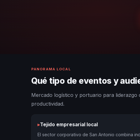
PANORAMA LOCAL
Qué tipo de eventos y aud
Mercado logístico y portuario para liderazgo 
productividad.
▸
Tejido empresarial local
El sector corporativo de San Antonio combina ind