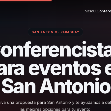
Inicio
Confere
SAN ANTONIO · PARAGUAY
onferencist
ara eventos 
San Antonio
iva una propuesta para San Antonio y te ayudamos a def
las mejores opciones para tu evento.