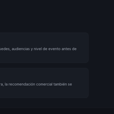
sedes, audiencias y nivel de evento antes de
ra, la recomendación comercial también se