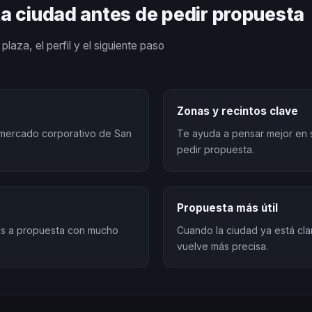
ta ciudad antes de pedir propuesta
plaza, el perfil y el siguiente paso
Zonas y recintos clave
el mercado corporativo de San
Te ayuda a pensar mejor en 
pedir propuesta.
Propuesta más útil
sas a propuesta con mucho
Cuando la ciudad ya está cla
vuelve más precisa.