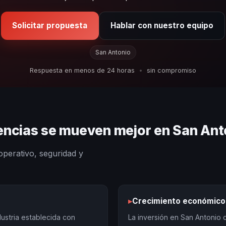
Solicitar propuesta
Hablar con nuestro equipo
San Antonio
Respuesta en menos de 24 horas
•
sin compromiso
iencias se mueven mejor en San Ant
operativo, seguridad y
▸
Crecimiento económico
ustria establecida con
La inversión en San Antonio