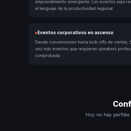
emprendimiento emergente. Los eventos aquí re
el lenguaje de la productividad regional.
▸
Eventos corporativos en ascenso
Desde convenciones hasta kick-offs de ventas, 
vez más eventos que requieren speakers profes
comprobada.
Conf
Hoy no hay perfiles 