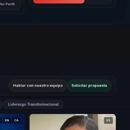
Ver Perfil
Hablar con nuestro equipo
Solicitar propuesta
Liderazgo Transformacional
EN
CA
ES