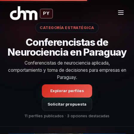
PY
CATEGORÍA ESTRATÉGICA
Conferencistas de
Neurociencia en Paraguay
Conferencistas de neurociencia aplicada,
comportamiento y toma de decisiones para empresas en
Paraguay.
Explorar perfiles
Solicitar propuesta
11 perfiles publicados · 3 opciones destacadas