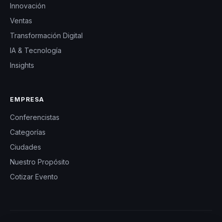
Innovación
Ventas
Transformación Digital
IA & Tecnología
Insights
EMPRESA
Conferencistas
Categorías
Ciudades
Nuestro Propósito
Cotizar Evento