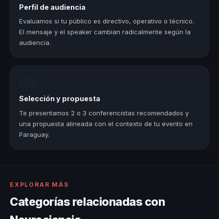
Perfil de audiencia
Evaluamos si tu público es directivo, operativo o técnico.
El mensaje y el speaker cambian radicalmente según la
audiencia.
03
Selección y propuesta
Te presentamos 2 o 3 conferencistas recomendados y
una propuesta alineada con el contexto de tu evento en
Paraguay.
EXPLORAR MÁS
Categorías relacionadas con