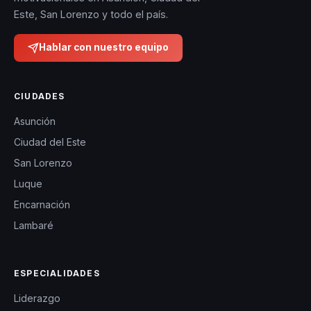
Este, San Lorenzo y todo el país.
Hablar con nuestro equipo
CIUDADES
Asunción
Ciudad del Este
San Lorenzo
Luque
Encarnación
Lambaré
ESPECIALIDADES
Liderazgo