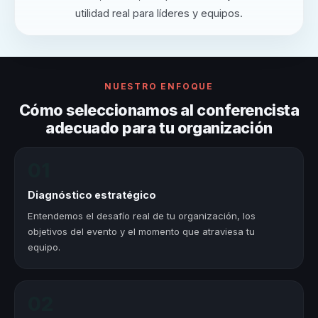
utilidad real para líderes y equipos.
NUESTRO ENFOQUE
Cómo seleccionamos al conferencista
adecuado para tu organización
01
Diagnóstico estratégico
Entendemos el desafío real de tu organización, los
objetivos del evento y el momento que atraviesa tu
equipo.
02