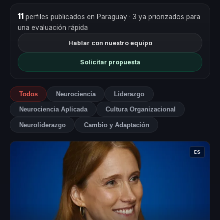
11
perfiles publicados en Paraguay
· 3 ya priorizados para
una evaluación rápida
Hablar con nuestro equipo
Solicitar propuesta
Todos
Neurociencia
Liderazgo
Neurociencia Aplicada
Cultura Organizacional
Neuroliderazgo
Cambio y Adaptación
ES