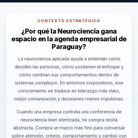
CONTEXTO ESTRATÉGICO
¿Por qué la Neurociencia gana
espacio en la agenda empresarial de
Paraguay?
La neurociencia aplicada ayuda a entender cómo
deciden las personas, cómo sostienen el enfoque y
cómo cambian sus comportamientos dentro de
sistemas complejos. En entornos corporativos, ese
conocimiento se traduce en liderazgo más claro,
mejor comunicación y decisiones menos impulsivas.
Cuando una empresa contrata una conferencia de
neurociencia bien aterrizada, no compra teoría
abstracta. Compra un marco más fino para conversar
sobre atención, criterio, comportamiento y cambio con